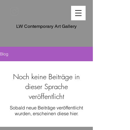
LW Contemporary Art Gallery
Blog
Noch keine Beiträge in
dieser Sprache
veröffentlicht
Sobald neue Beiträge veröffentlicht
wurden, erscheinen diese hier.