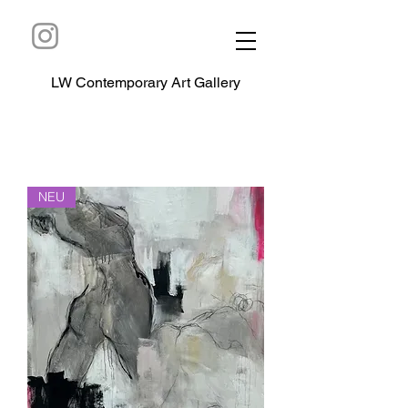
LW Contemporary Art Gallery
NEU