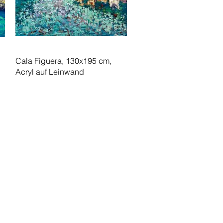
Schnellansicht
Cala Figuera, 130x195 cm,
Acryl auf Leinwand