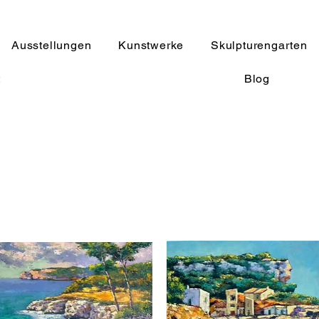
Ausstellungen
Kunstwerke
Skulpturengarten
t
Blog