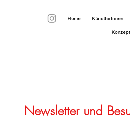
Home
KünstlerInnen
Konzep
Newsletter und Bes