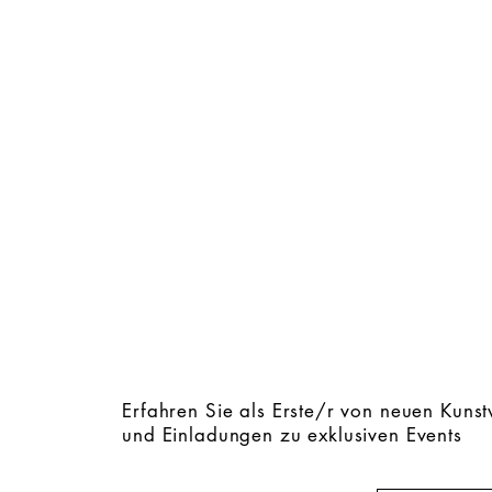
Erfahren Sie als Erste/r von neuen Kuns
und Einladungen zu exklusiven Events