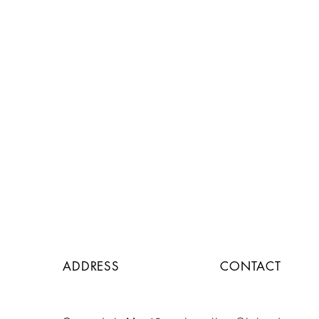
ADDRESS
CONTACT