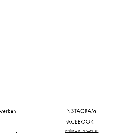
twerken
INSTAGRAM
FACEBOOK
POLÍTICA DE PRIVACIDAD