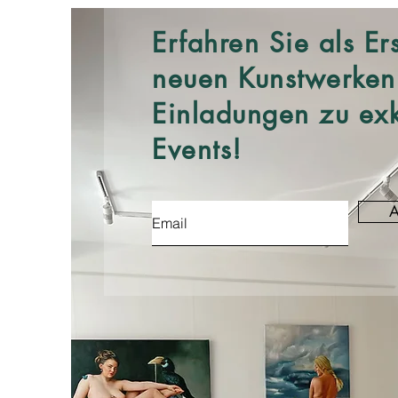
Erfahren Sie als Er
neuen Kunstwerken
Einladungen zu exk
Events!