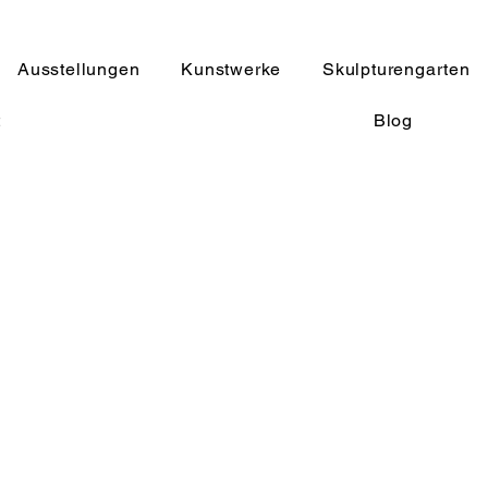
Ausstellungen
Kunstwerke
Skulpturengarten
t
Blog