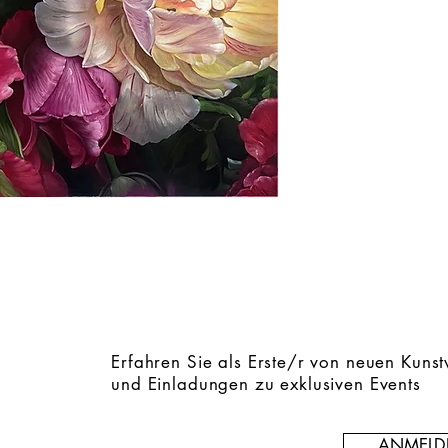
Erfahren Sie als Erste/r von neuen Kuns
und Einladungen zu exklusiven Events
ANMELD