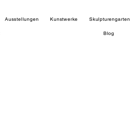
Ausstellungen
Kunstwerke
Skulpturengarten
t
Blog