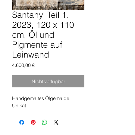
Santanyí Teil 1.
2023, 120 x 110
cm, Öl und
Pigmente auf
Leinwand
Preis
4.600,00 €
Nicht verfügbar
Handgemaltes Ölgemälde.
Unikat