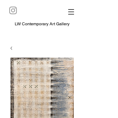
LW Contemporary Art Gallery