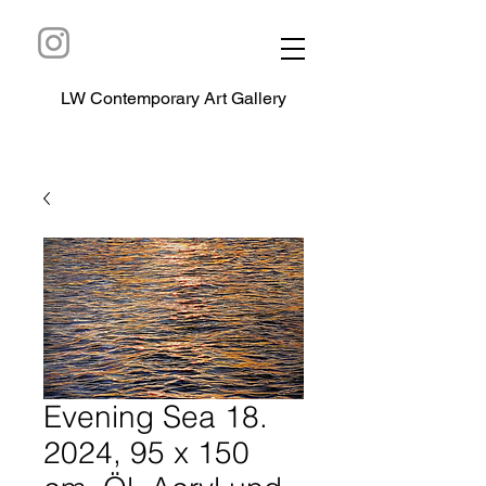
LW Contemporary Art Gallery
Evening Sea 18.
2024, 95 x 150