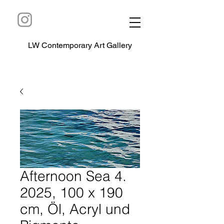
LW Contemporary Art Gallery
Afternoon Sea 4.
2025, 100 x 190
cm, Öl, Acryl und