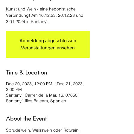
Kunst und Wein - eine hedonistische
Verbindung! Am 16.12.23, 20.12.23 und
3.01.2024 in Santanyí.
Anmeldung abgeschlossen
Veranstaltungen ansehen
Time & Location
Dec 20, 2023, 12:00 PM – Dec 21, 2023,
3:00 PM
Santanyí, Carrer de la Mar, 16, 07650
Santanyí, Illes Balears, Spanien
About the Event
Sprudelwein, Weisswein oder Rotwein, 