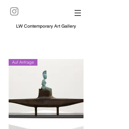
LW Contemporary Art Gallery
Auf Anfrage