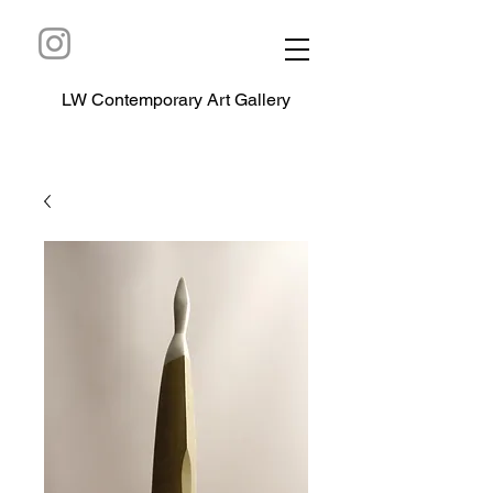
LW Contemporary Art Gallery