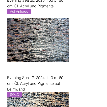
Evening Sea 20. 2025, 100 x 150
cm, Öl, Acryl und Pigmente
Auf Anfrage
Evening Sea 17. 2024, 110 x 160
cm, Öl, Acryl und Pigmente auf
Leimwand
SOLD