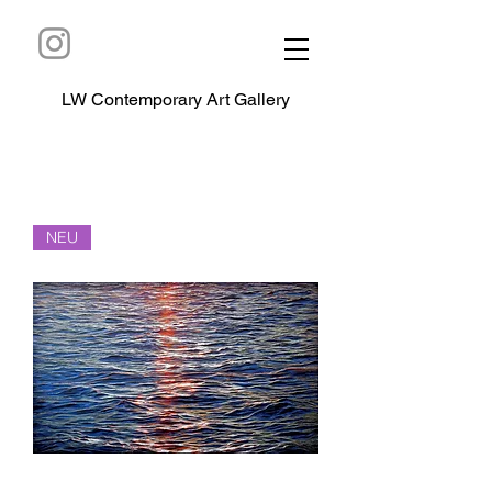
LW Contemporary Art Gallery
NEU