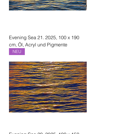
Evening Sea 21. 2025, 100 x 190
cm, Öl, Acryl und Pigmente
NEU