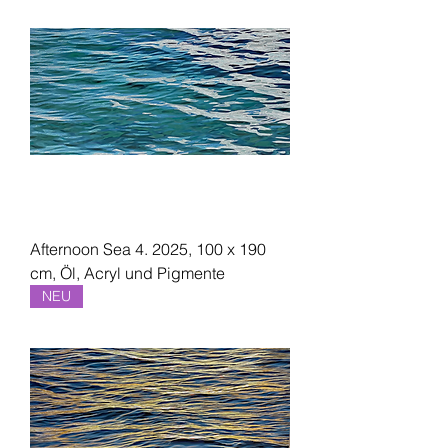
Afternoon Sea 4. 2025, 100 x 190
cm, Öl, Acryl und Pigmente
NEU