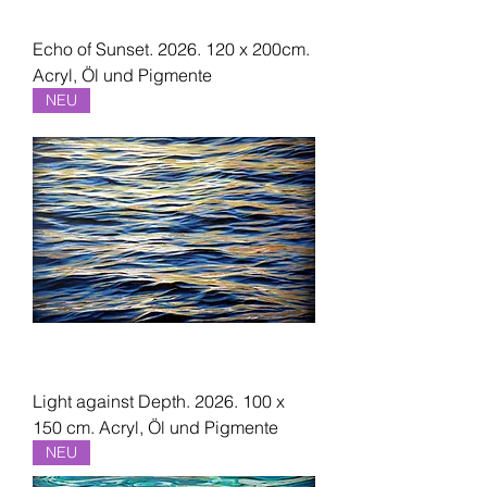
Echo of Sunset. 2026. 120 x 200cm.
Acryl, Öl und Pigmente
NEU
Light against Depth. 2026. 100 x
150 cm. Acryl, Öl und Pigmente
NEU