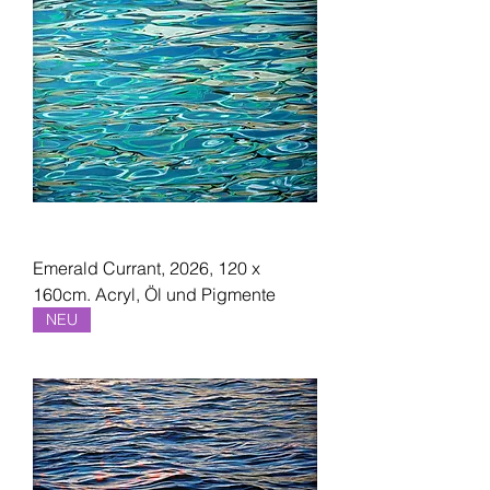
Emerald Currant, 2026, 120 x
160cm. Acryl, Öl und Pigmente
NEU