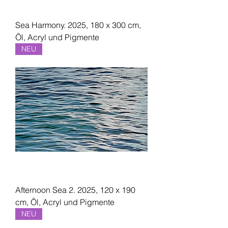
Sea Harmony. 2025, 180 x 300 cm,
Öl, Acryl und Pigmente
NEU
Afternoon Sea 2. 2025, 120 x 190
cm, Öl, Acryl und Pigmente
NEU