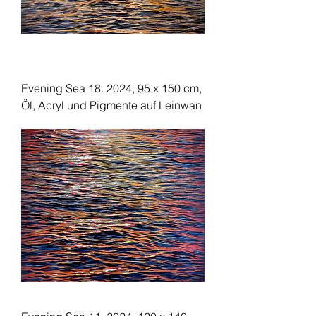
Evening Sea 18. 2024, 95 x 150 cm,
Öl, Acryl und Pigmente auf Leinwan