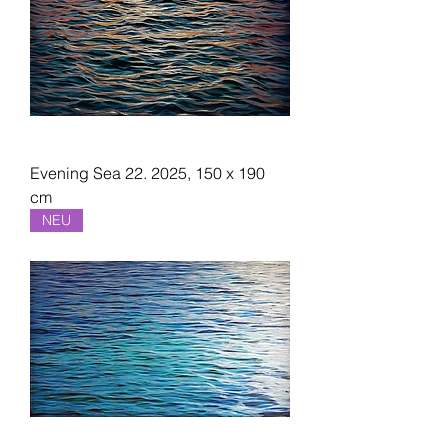
Evening Sea 22. 2025, 150 x 190
cm
NEU