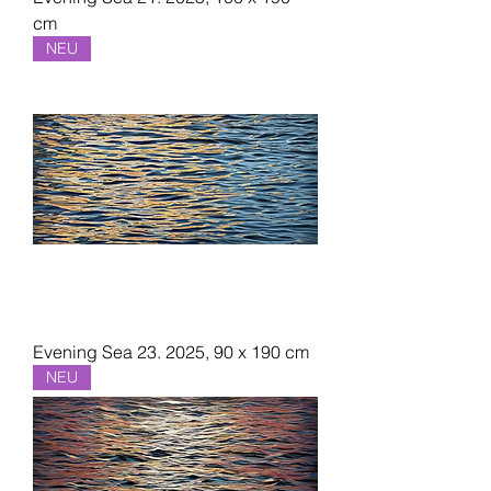
cm
NEU
Evening Sea 23. 2025, 90 x 190 cm
NEU