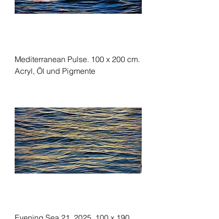
Mediterranean Pulse. 100 x 200 cm.
Acryl, Öl und Pigmente
Evening Sea 21. 2025, 100 x 190