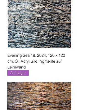
Evening Sea 19. 2024, 120 x 120
cm, Öl, Acryl und Pigmente auf
Leimwand
Auf Lager