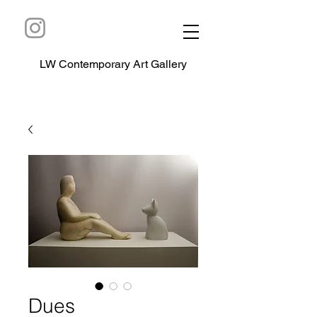
LW Contemporary Art Gallery
Dues