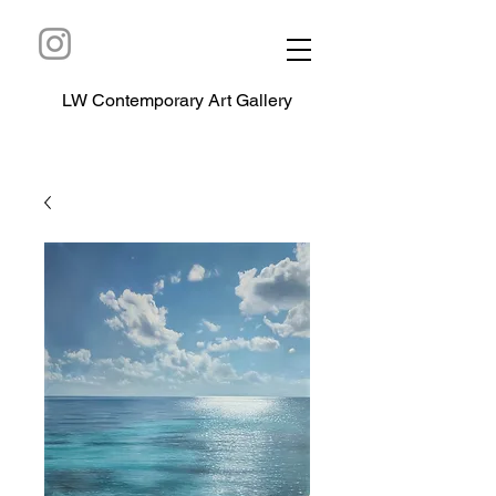
LW Contemporary Art Gallery