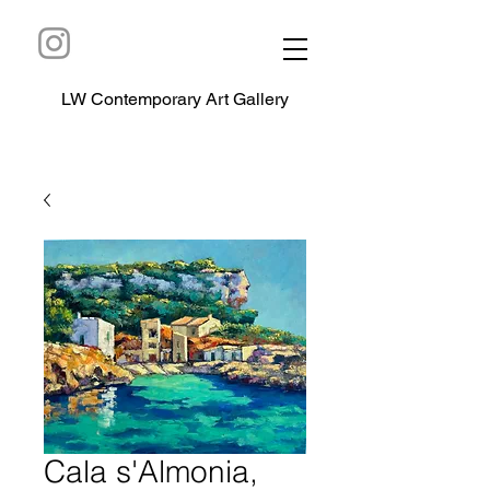
LW Contemporary Art Gallery
Cala s'Almonia,