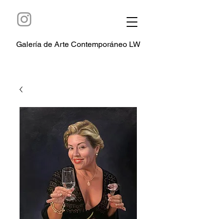
Galería de Arte Contemporáneo LW