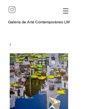
Galería de Arte Contemporáneo LW