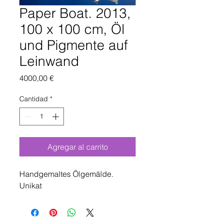
Paper Boat. 2013,
100 x 100 cm, Öl
und Pigmente auf
Leinwand
Precio
4000,00 €
Cantidad
*
Agregar al carrito
Handgemaltes Ölgemälde.
Unikat