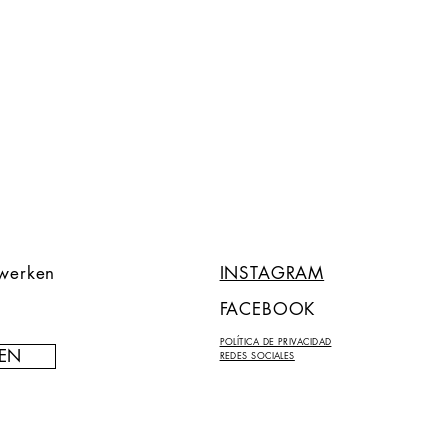
twerken
INSTAGRAM
FACEBOOK
POLÍTICA DE PRIVACIDAD
EN
REDES SOCIALES