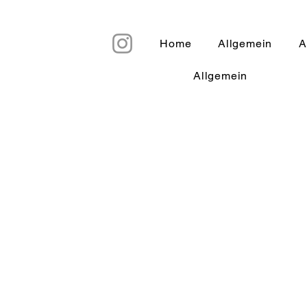
Home
Allgemein
A
Allgemein