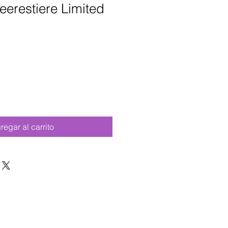
erestiere Limited
regar al carrito