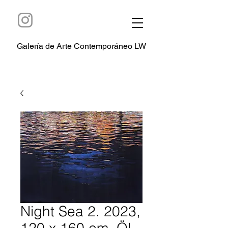
Galería de Arte Contemporáneo LW
Night Sea 2. 2023,