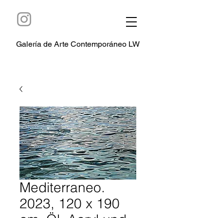
Galería de Arte Contemporáneo LW
Mediterraneo.
2023, 120 x 190