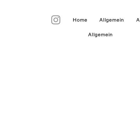
Home
Allgemein
A
Allgemein