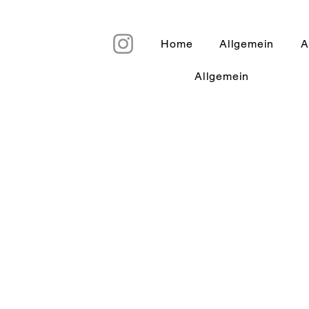
Home
Allgemein
A
Allgemein