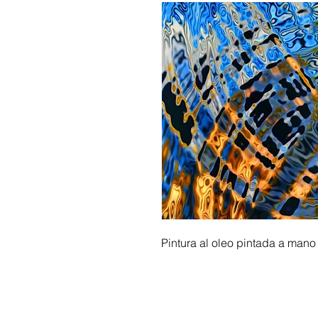
Pintura al oleo pintada a mano