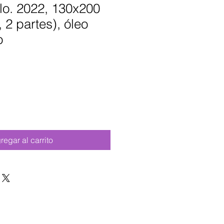
lo. 2022, 130x200
 2 partes), óleo
o
regar al carrito