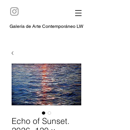
Galería de Arte Contemporáneo LW
Echo of Sunset.