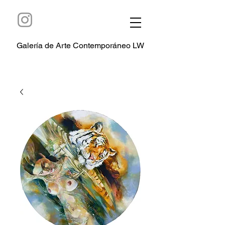
Galería de Arte Contemporáneo LW