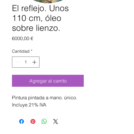
El reflejo. Unos
110 cm, óleo
sobre lienzo.
Precio
6000,00 €
Cantidad
*
Agregar al carrito
Pintura pintada a mano. único.
Incluye 21% IVA