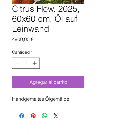
Citrus Flow. 2025,
60x60 cm, Öl auf
Leinwand
Precio
4900,00 €
Cantidad
*
Agregar al carrito
Handgemaltes Ölgemälde.