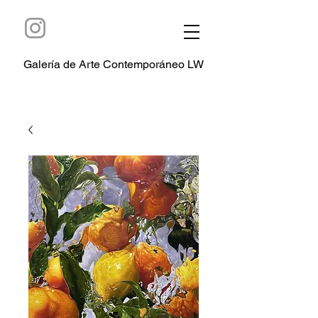
Galería de Arte Contemporáneo LW