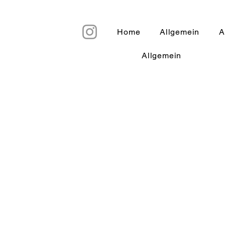
Home
Allgemein
A
Allgemein