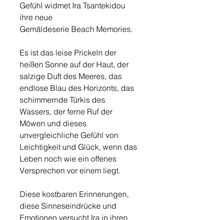
Gefühl widmet Ira Tsantekidou
ihre neue
Gemäldeserie Beach Memories.
Es ist das leise Prickeln der
heißen Sonne auf der Haut, der
salzige Duft des Meeres, das
endlose Blau des Horizonts, das
schimmernde Türkis des
Wassers, der ferne Ruf der
Möwen und dieses
unvergleichliche Gefühl von
Leichtigkeit und Glück, wenn das
Leben noch wie ein offenes
Versprechen vor einem liegt.
Diese kostbaren Erinnerungen,
diese Sinneseindrücke und
Emotionen versucht Ira in ihren