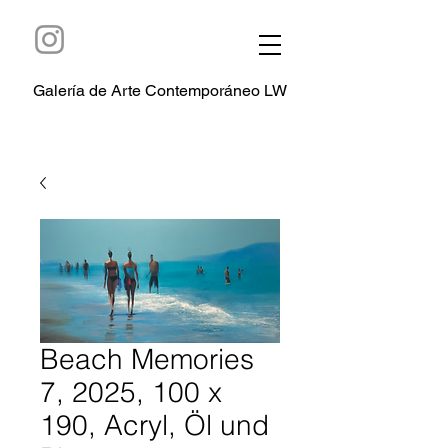
Galería de Arte Contemporáneo LW
Beach Memories
7, 2025, 100 x
190, Acryl, Öl und