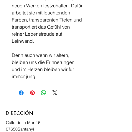
neuen Werken festzuhalten. Dafür
arbeitet sie mit leuchtenden
Farben, transparenten Tiefen und
transportiert das Gefühl von
reiner Lebensfreude auf
Leinwand.
Denn auch wenn wir altern,
bleiben uns die Erinnerungen
und im Herzen bleiben wir für
immer jung.
DIRECCIÓN
Calle de la Mar 16
07650
Santanyí