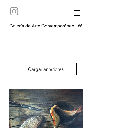
Galería de Arte Contemporáneo LW
Cargar anteriores