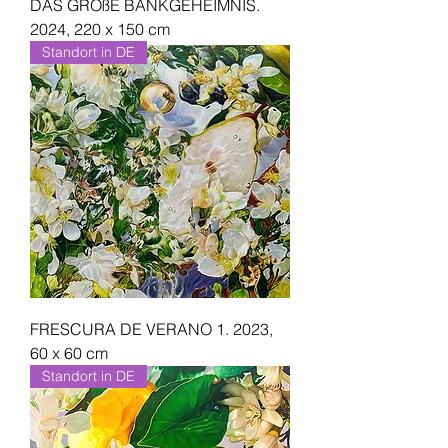
DAS GROßE BANKGEHEIMNIS.
2024, 220 x 150 cm
Standort in DE
FRESCURA DE VERANO 1. 2023,
60 x 60 cm
Standort in DE