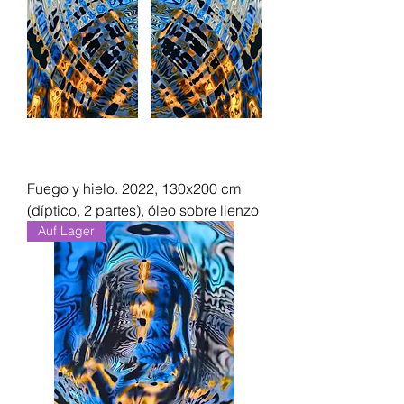
Fuego y hielo. 2022, 130x200 cm
(díptico, 2 partes), óleo sobre lienzo
Auf Lager