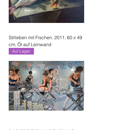
Stilleben mit Fischen. 2011, 60 x 49
cm, Öl auf Leinwand
Auf Lager