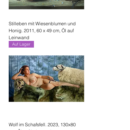
Stilleben mit Wiesenblumen und
Honig. 2011, 60 x 49 cm, Öl auf
Leinwand
Auf Lager
Wolf im Schafsfell. 2023, 130x80