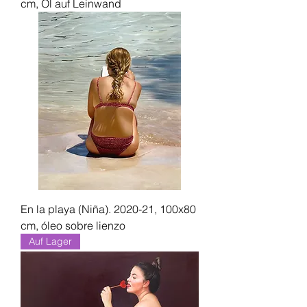
cm, Öl auf Leinwand
En la playa (Niña). 2020-21, 100x80
cm, óleo sobre lienzo
Auf Lager