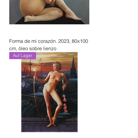
Forma de mi corazón. 2023, 80x100
cm, óleo sobre lienzo
Auf Lager