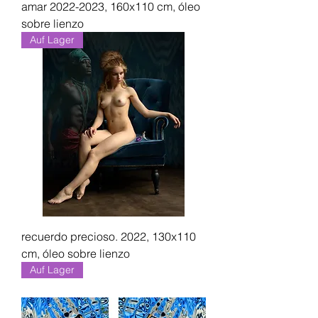
amar 2022-2023, 160x110 cm, óleo
sobre lienzo
Auf Lager
recuerdo precioso. 2022, 130x110
cm, óleo sobre lienzo
Auf Lager