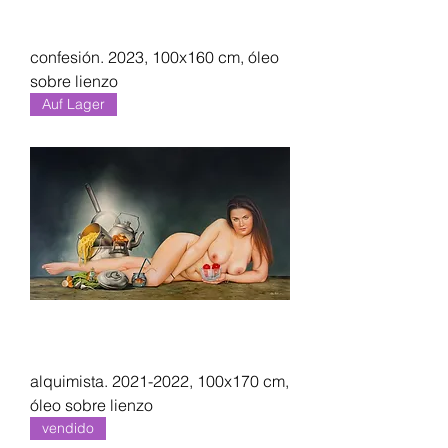
confesión. 2023, 100x160 cm, óleo
sobre lienzo
Auf Lager
alquimista. 2021-2022, 100x170 cm,
óleo sobre lienzo
vendido