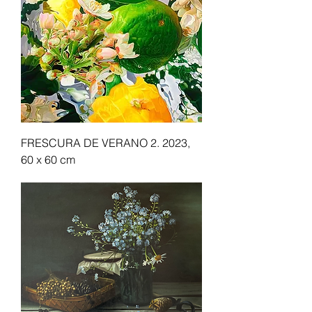
FRESCURA DE VERANO 2. 2023,
60 x 60 cm