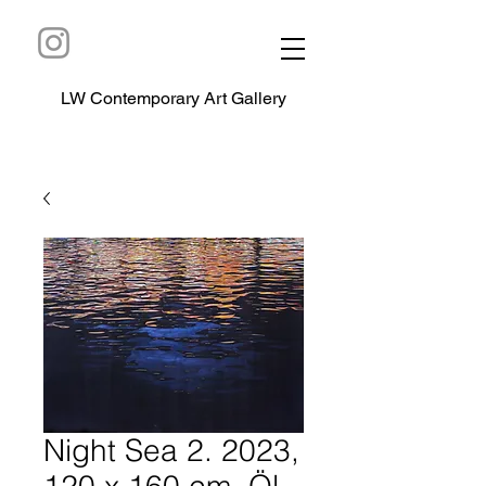
LW Contemporary Art Gallery
Night Sea 2. 2023,