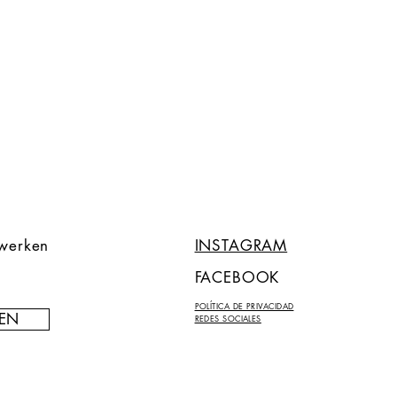
twerken
INSTAGRAM
FACEBOOK
POLÍTICA DE PRIVACIDAD
EN
REDES SOCIALES