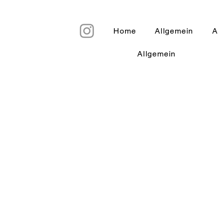
Home
Allgemein
A
Allgemein