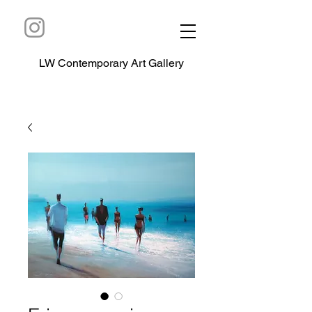
LW Contemporary Art Gallery